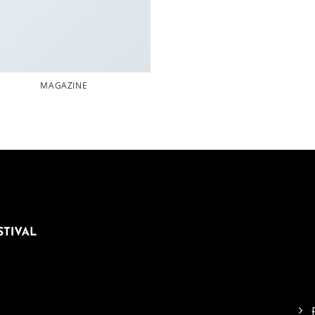
MAGAZINE