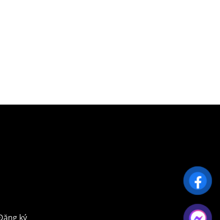
Đăng ký