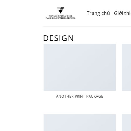
Trang chủ
Giới th
DESIGN
ANOTHER PRINT PACKAGE