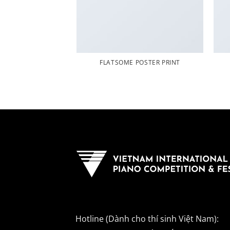
FLATSOME POSTER PRINT
Hotline (Dành cho thí sinh Việt Nam):