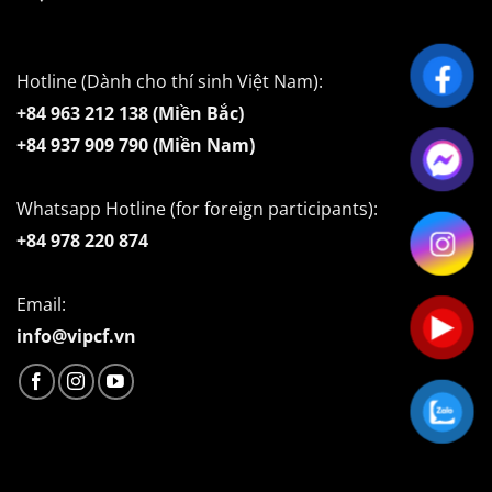
Hotline (Dành cho thí sinh Việt Nam):
+84 963 212 138 (Miền Bắc)
+84 937 909 790 (Miền Nam)
Whatsapp Hotline (for foreign participants):
+84 978 220 874
Email:
info@vipcf.vn