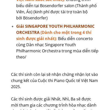
biểu diễn tại Bosendorfer salon (Thành phố
Viên, Áo) (kinh phí được tài trợ toàn bộ
bởi Bösendorfer)
Giải SINGAPORE YOUTH PHILHARMONIC
ORCHESTRA
(Dành cho một trong 4 thí
sinh được giải nhất):
Biểu diễn concerto
cùng Dàn nhạc Singapore Youth
Philharmonic Orchestra trong mùa diễn tiếp
theo/
Các thí sinh còn lại sẽ nhận chứng nhận lọt vào
chung kết của Cuộc thi Piano Quốc tế Việt Nam
2025.
Các thí sinh được giải Nhất, Nhì, Ba sẽ được
mời tham gia các chương trình hòa nhạc dành