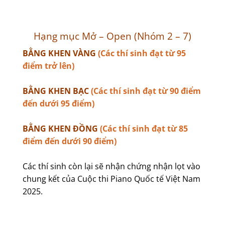
Hạng mục Mở – Open (Nhóm 2 – 7)
BẰNG KHEN VÀNG
(Các thí sinh đạt từ 95
điểm trở lên)
BẰNG KHEN BẠC
(Các thí sinh đạt từ 90 điểm
đến dưới 95 điểm)
BẰNG KHEN ĐỒNG
(Các thí sinh đạt từ 85
điểm đến dưới 90 điểm)
Các thí sinh còn lại sẽ nhận chứng nhận lọt vào
chung kết của Cuộc thi Piano Quốc tế Việt Nam
2025.