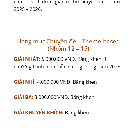
cho thí sinh được giải tổ chức xuyên suốt năm
2025 – 2026.
Hạng mục Chuyên đề – Theme-based
(Nhóm 12 – 15)
GIẢI NHẤT:
5.000.000 VND, Bằng khen, 1
chương trình biểu diễn chung trong năm 2025
GIẢI NHÌ:
4.000.000 VND, Bằng khen
GIẢI BA:
3.000.000 VND, Bằng khen
GIẢI KHUYẾN KHÍCH:
Bằng khen