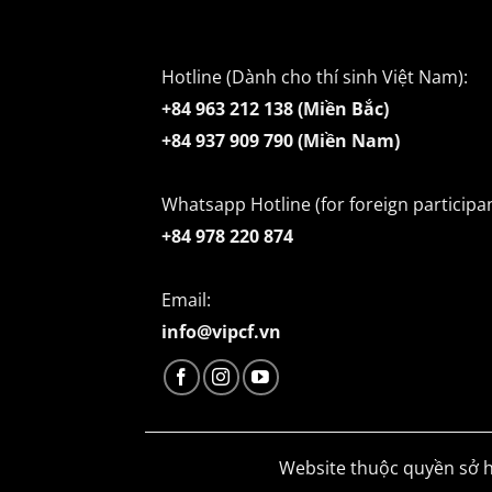
Hotline (Dành cho thí sinh Việt Nam):
+84 963 212 138 (Miền Bắc)
+84 937 909 790 (Miền Nam)
Whatsapp Hotline (for foreign participan
+84 978 220 874
Email:
info@vipcf.vn
Website thuộc quyền sở h