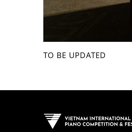
TO BE UPDATED