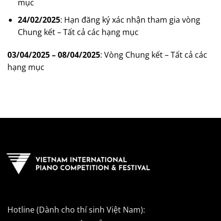
mục
24/02/2025
: Hạn đăng ký xác nhận tham gia vòng
Chung kết – Tất cả các hạng mục
03/04/2025 – 08/04/2025
: Vòng Chung kết – Tất cả các
hạng mục
Hotline (Dành cho thí sinh Việt Nam):