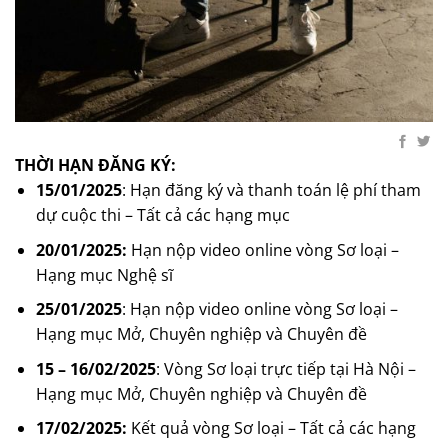
THỜI HẠN ĐĂNG KÝ:
15/01/2025
: Hạn đăng ký và thanh toán lệ phí tham
dự cuộc thi – Tất cả các hạng mục
20/01/2025:
Hạn nộp video online vòng Sơ loại –
Hạng mục Nghệ sĩ
25/01/2025
: Hạn nộp video online vòng Sơ loại –
Hạng mục Mở, Chuyên nghiệp và Chuyên đề
15 – 16/02/2025
: Vòng Sơ loại trực tiếp tại Hà Nội –
Hạng mục Mở, Chuyên nghiệp và Chuyên đề
17/02/2025:
Kết quả vòng Sơ loại – Tất cả các hạng