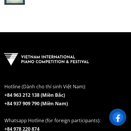
Hotline (Dành cho thí sinh Việt Nam):
+84 963 212 138 (Miền Bắc)
+84 937 909 790 (Miền Nam)
Whatsapp Hotline (for foreign participants):
+84 978 220 874