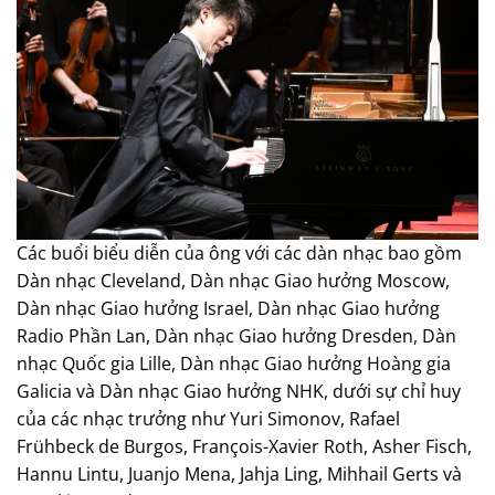
Các buổi biểu diễn của ông với các dàn nhạc bao gồm
Dàn nhạc Cleveland, Dàn nhạc Giao hưởng Moscow,
Dàn nhạc Giao hưởng Israel, Dàn nhạc Giao hưởng
Radio Phần Lan, Dàn nhạc Giao hưởng Dresden, Dàn
nhạc Quốc gia Lille, Dàn nhạc Giao hưởng Hoàng gia
Galicia và Dàn nhạc Giao hưởng NHK, dưới sự chỉ huy
của các nhạc trưởng như Yuri Simonov, Rafael
Frühbeck de Burgos, François-Xavier Roth, Asher Fisch,
Hannu Lintu, Juanjo Mena, Jahja Ling, Mihhail Gerts và