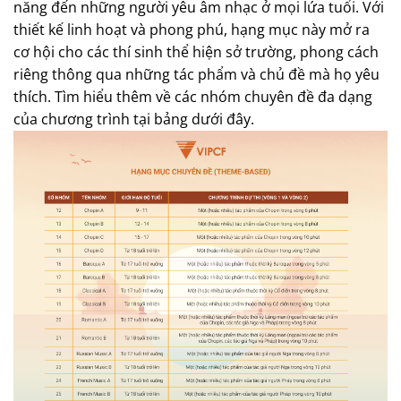
năng đến những người yêu âm nhạc ở mọi lứa tuổi. Với
thiết kế linh hoạt và phong phú, hạng mục này mở ra
cơ hội cho các thí sinh thể hiện sở trường, phong cách
riêng thông qua những tác phẩm và chủ đề mà họ yêu
thích. Tìm hiểu thêm về các nhóm chuyên đề đa dạng
của chương trình tại bảng dưới đây.