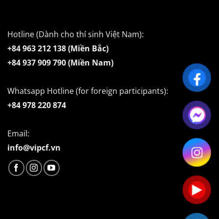
Hotline (Dành cho thí sinh Việt Nam):
+84 963 212 138 (Miền Bắc)
+84 937 909 790 (Miền Nam)
Whatsapp Hotline (for foreign participants):
+84 978 220 874
Email:
info@vipcf.vn