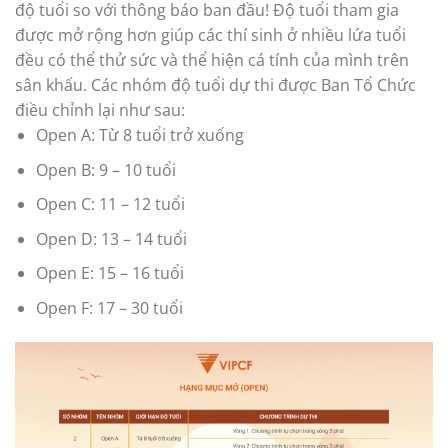
độ tuổi so với thông báo ban đầu! Độ tuổi tham gia
được mở rộng hơn giúp các thí sinh ở nhiều lứa tuổi
đều có thể thử sức và thể hiện cá tính của mình trên
sân khấu. Các nhóm độ tuổi dự thi được Ban Tổ Chức
điều chỉnh lại như sau:
Open A: Từ 8 tuổi trở xuống
Open B: 9 – 10 tuổi
Open C: 11 – 12 tuổi
Open D: 13 – 14 tuổi
Open E: 15 – 16 tuổi
Open F: 17 – 30 tuổi