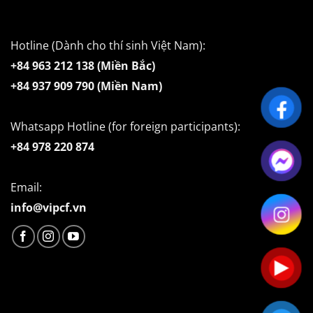
Hotline (Dành cho thí sinh Việt Nam):
+84 963 212 138 (Miền Bắc)
+84 937 909 790 (Miền Nam)
Whatsapp Hotline (for foreign participants):
+84 978 220 874
Email:
info@vipcf.vn