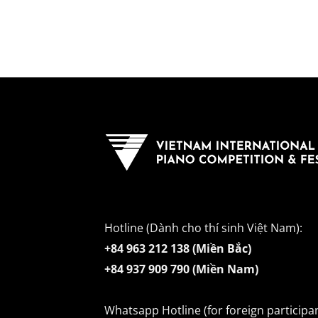
Hotline (Dành cho thí sinh Việt Nam):
+84 963 212 138 (Miền Bắc)
+84 937 909 790 (Miền Nam)
Whatsapp Hotline (for foreign participan