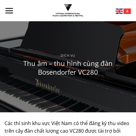
DỊCH VỤ
Thu âm – thu hình cùng đàn
Bosendorfer VC280
Các thí sinh khu vực Việt Nam có thể đăng ký thu video
trên cây đàn chất lượng cao VC280 được tài trợ bởi