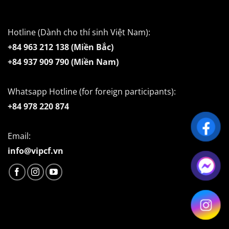
Hotline (Dành cho thí sinh Việt Nam):
+84 963 212 138 (Miền Bắc)
+84 937 909 790 (Miền Nam)
Whatsapp Hotline (for foreign participants):
+84 978 220 874
Email:
info@vipcf.vn