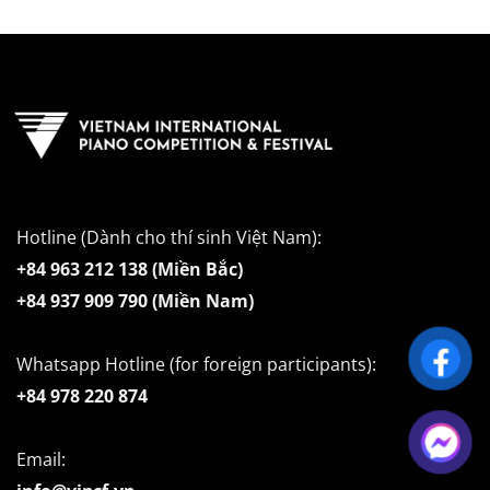
Hotline (Dành cho thí sinh Việt Nam):
+84 963 212 138 (Miền Bắc)
+84 937 909 790 (Miền Nam)
Whatsapp Hotline (for foreign participants):
+84 978 220 874
Email: