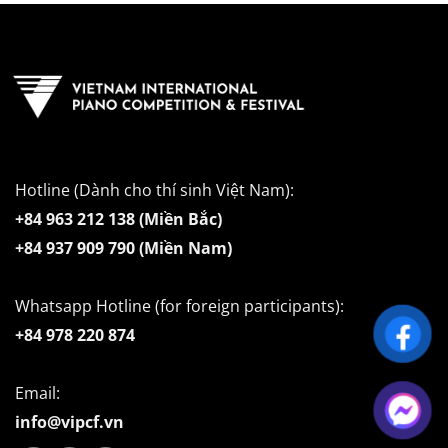
Hotline (Dành cho thí sinh Việt Nam):
+84 963 212 138 (Miền Bắc)
+84 937 909 790 (Miền Nam)
Whatsapp Hotline (for foreign participants):
+84 978 220 874
Email:
info@vipcf.vn