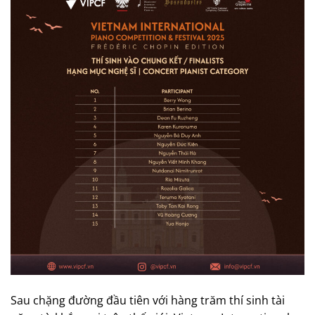
Sau chặng đường đầu tiên với hàng trăm thí sinh tài