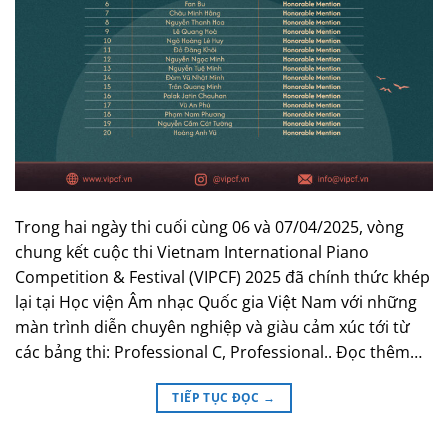
Trong hai ngày thi cuối cùng 06 và 07/04/2025, vòng
chung kết cuộc thi Vietnam International Piano
Competition & Festival (VIPCF) 2025 đã chính thức khép
lại tại Học viện Âm nhạc Quốc gia Việt Nam với những
màn trình diễn chuyên nghiệp và giàu cảm xúc tới từ
các bảng thi: Professional C, Professional.. Đọc thêm…
TIẾP TỤC ĐỌC
→