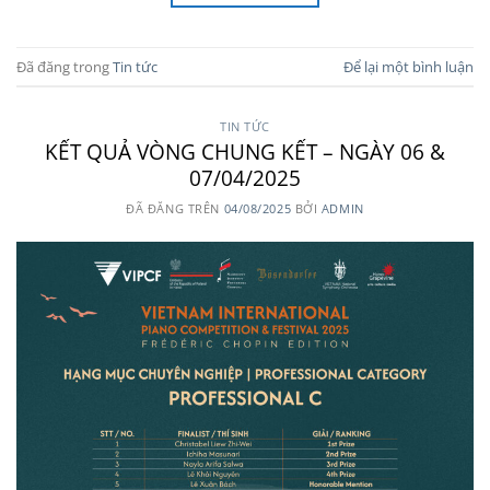
Đã đăng trong
Tin tức
Để lại một bình luận
TIN TỨC
KẾT QUẢ VÒNG CHUNG KẾT – NGÀY 06 &
07/04/2025
ĐÃ ĐĂNG TRÊN
04/08/2025
BỞI
ADMIN