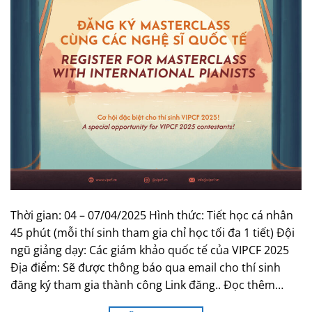
Thời gian: 04 – 07/04/2025 Hình thức: Tiết học cá nhân
45 phút (mỗi thí sinh tham gia chỉ học tối đa 1 tiết) Đội
ngũ giảng dạy: Các giám khảo quốc tế của VIPCF 2025
Địa điểm: Sẽ được thông báo qua email cho thí sinh
đăng ký tham gia thành công Link đăng.. Đọc thêm…