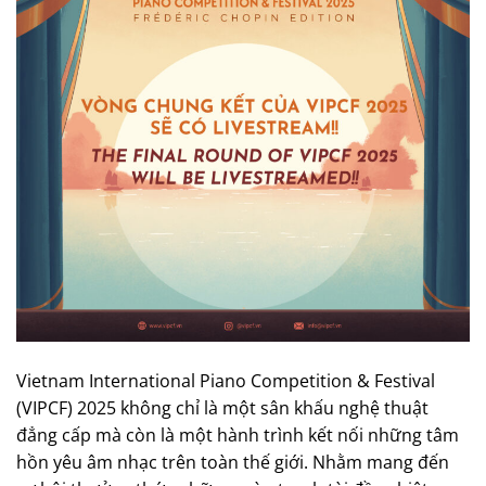
Vietnam International Piano Competition & Festival
(VIPCF) 2025 không chỉ là một sân khấu nghệ thuật
đẳng cấp mà còn là một hành trình kết nối những tâm
hồn yêu âm nhạc trên toàn thế giới. Nhằm mang đến