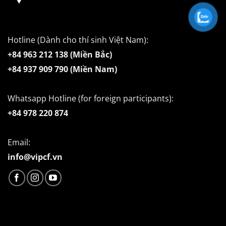
Hotline (Dành cho thí sinh Việt Nam):
+84 963 212 138 (Miền Bắc)
+84 937 909 790 (Miền Nam)
Whatsapp Hotline (for foreign participants):
+84 978 220 874
Email:
info@vipcf.vn