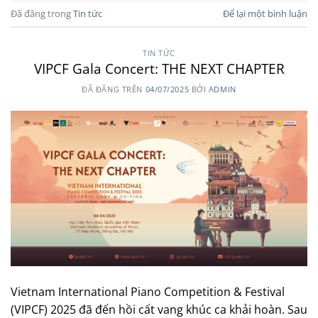
Đã đăng trong
Tin tức
Để lại một bình luận
TIN TỨC
VIPCF Gala Concert: THE NEXT CHAPTER
ĐÃ ĐĂNG TRÊN
04/07/2025
BỞI
ADMIN
Vietnam International Piano Competition & Festival
(VIPCF) 2025 đã đến hồi cất vang khúc ca khải hoàn. Sau