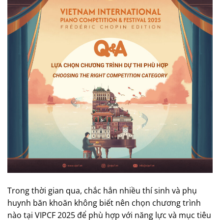
Trong thời gian qua, chắc hẳn nhiều thí sinh và phụ
huynh băn khoăn không biết nên chọn chương trình
nào tại VIPCF 2025 để phù hợp với năng lực và mục tiêu