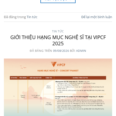
Đã đăng trong
Tin tức
Để lại một bình luận
TIN TỨC
GIỚI THIỆU HẠNG MỤC NGHỆ SĨ TẠI VIPCF
2025
ĐÃ ĐĂNG TRÊN
09/08/2026
BỞI
ADMIN