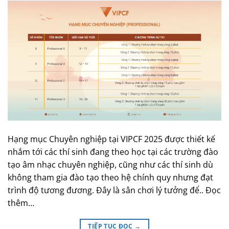
Hạng mục Chuyên nghiệp tại VIPCF 2025 được thiết kế
nhắm tới các thí sinh đang theo học tại các trường đào
tạo âm nhạc chuyên nghiệp, cũng như các thí sinh dù
không tham gia đào tạo theo hệ chính quy nhưng đạt
trình độ tương đương. Đây là sân chơi lý tưởng để.. Đọc
thêm…
TIẾP TỤC ĐỌC
→