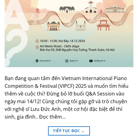
Bạn đang quan tâm đến Vietnam International Piano
Competition & Festival (VIPCF) 2025 và muốn tìm hiểu
thêm về cuộc thi? Đừng bỏ lỡ buổi Q&A Session vào
ngày mai 14/12! Cùng chúng tôi gặp gỡ và trò chuyện
với nghệ sĩ Lưu Đức Anh, một cơ hội đặc biệt để thí
sinh, gia đình.. Đọc thêm…
TIẾP TỤC ĐỌC
→