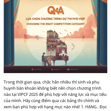
Trong thời gian qua, chắc hẳn nhiều thí sinh và phụ
huynh băn khoăn không biết nên chọn chương trình
nào tại VIPCF 2025 để phù hợp với năng lực và mục tiêu
của mình. Hãy cùng điểm qua các bảng thi chính và
xem bạn phù hợp với hạng mục nào nhé! 1. HẠNG.. Đọc