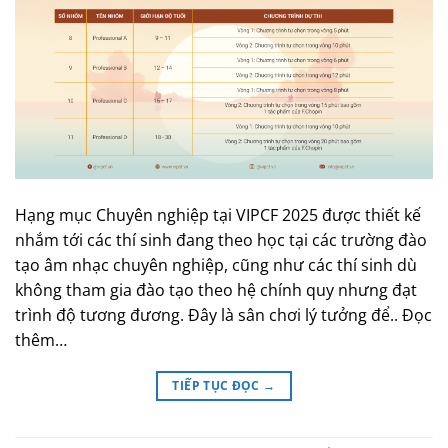
Hạng mục Chuyên nghiệp tại VIPCF 2025 được thiết kế
nhắm tới các thí sinh đang theo học tại các trường đào
tạo âm nhạc chuyên nghiệp, cũng như các thí sinh dù
không tham gia đào tạo theo hệ chính quy nhưng đạt
trình độ tương đương. Đây là sân chơi lý tưởng để.. Đọc
thêm…
TIẾP TỤC ĐỌC
→