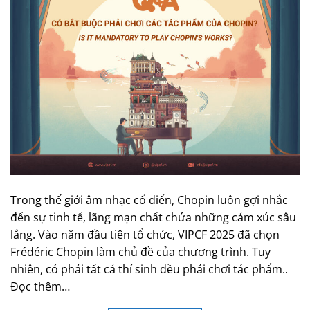
Trong thế giới âm nhạc cổ điển, Chopin luôn gợi nhắc
đến sự tinh tế, lãng mạn chất chứa những cảm xúc sâu
lắng. Vào năm đầu tiên tổ chức, VIPCF 2025 đã chọn
Frédéric Chopin làm chủ đề của chương trình. Tuy
nhiên, có phải tất cả thí sinh đều phải chơi tác phẩm..
Đọc thêm…