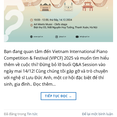
Bạn đang quan tâm đến Vietnam International Piano
Competition & Festival (VIPCF) 2025 và muốn tìm hiểu
thêm về cuộc thi? Đừng bỏ lỡ buổi Q&A Session vào
ngày mai 14/12! Cùng chúng tôi gặp gỡ và trò chuyện
với nghệ sĩ Lưu Đức Anh, một cơ hội đặc biệt để thí
sinh, gia đình.. Đọc thêm…
TIẾP TỤC ĐỌC
→
Đã đăng trong
Tin tức
Để lại một bình luận